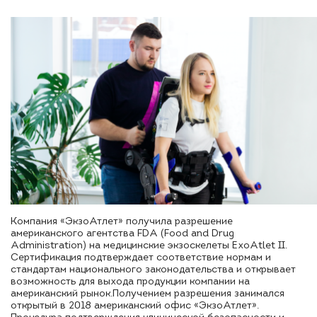
Компания «ЭкзоАтлет» получила разрешение
американского агентства FDA (Food and Drug
Administration) на медицинские экзоскелеты ExoAtlet II.
Сертификация подтверждает соответствие нормам и
стандартам национального законодательства и открывает
возможность для выхода продукции компании на
американский рынок.Получением разрешения занимался
открытый в 2018 американский офис «ЭкзоАтлет».